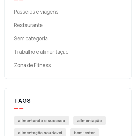
Passeios e viagens
Restaurante
Sem categoria
Trabalho e alimentação
Zona de Fitness
TAGS
alimentando o sucesso
alimentação
alimentação saudavel
bem-estar