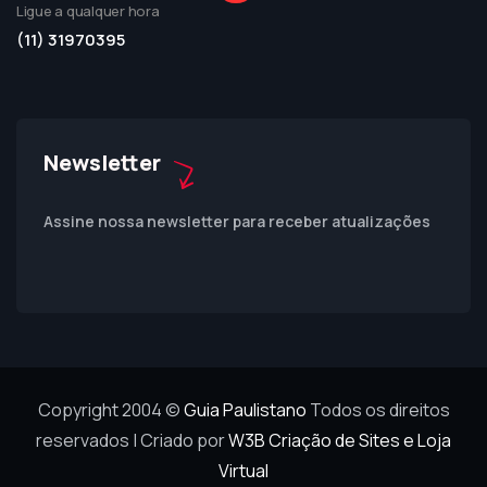
Ligue a qualquer hora
(11) 31970395
Newsletter
Assine nossa newsletter para receber atualizações
Copyright 2004 ©
Guia Paulistano
Todos os direitos
reservados |
Criado por
W3B Criação de Sites e Loja
Virtual