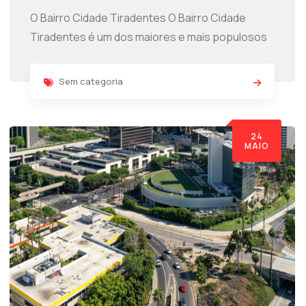
O Bairro Cidade Tiradentes O Bairro Cidade
Tiradentes é um dos maiores e mais populosos
Sem categoria
24
MAIO