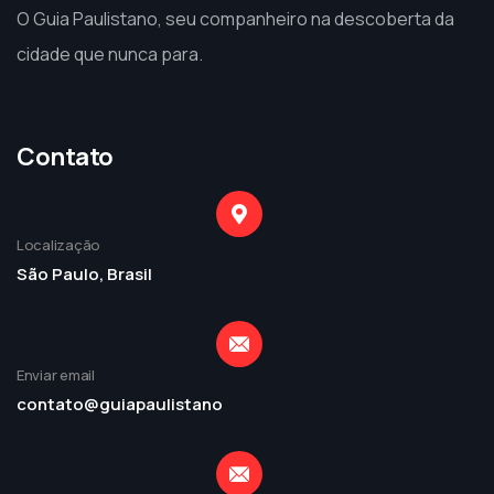
O Guia Paulistano, seu companheiro na descoberta da
cidade que nunca para.
Contato
Localização
São Paulo, Brasil
Enviar email
contato@guiapaulistano