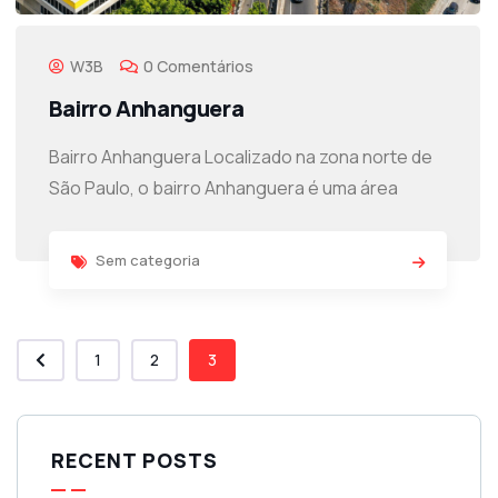
W3B
0 Comentários
Bairro Anhanguera
Bairro Anhanguera Localizado na zona norte de
São Paulo, o bairro Anhanguera é uma área
Sem categoria
1
2
3
RECENT POSTS