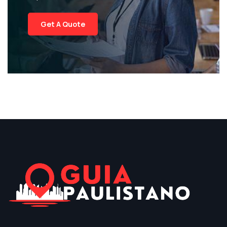
Get A Quote