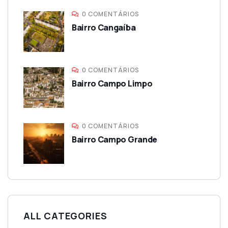
0 COMENTÁRIOS
Bairro Cangaíba
0 COMENTÁRIOS
Bairro Campo Limpo
0 COMENTÁRIOS
Bairro Campo Grande
ALL CATEGORIES