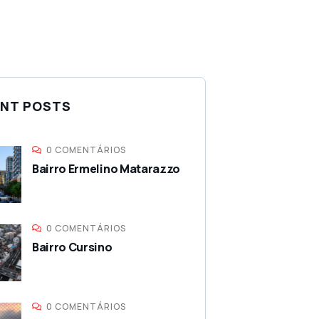
NT POSTS
0 COMENTÁRIOS
Bairro Ermelino Matarazzo
0 COMENTÁRIOS
Bairro Cursino
0 COMENTÁRIOS