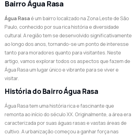
Bairro Água Rasa
Água Rasa
é um bairro localizado na Zona Leste de São
Paulo, conhecido por sua rica história e diversidade
cultural. A região tem se desenvolvido significativamente
ao longo dos anos, tornando-se um ponto de interesse
tanto para moradores quanto para visitantes. Neste
artigo, vamos explorar todos os aspectos que fazem de
Água Rasa um lugar único e vibrante para se viver e
visitar.
História do Bairro Água Rasa
Água Rasa tem uma história rica e fascinante que
remonta ao início do século XX. Originalmente, a área era
caracterizada por suas águas rasas e vastas áreas de
cultivo. A urbanização começou a ganhar força nas