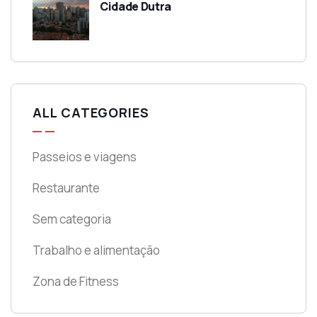
Cidade Dutra‎
ALL CATEGORIES
Passeios e viagens
Restaurante
Sem categoria
Trabalho e alimentação
Zona de Fitness