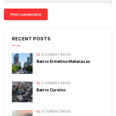
RECENT POSTS
0 COMENTÁRIOS
Bairro Ermelino Matarazzo
0 COMENTÁRIOS
Bairro Cursino
0 COMENTÁRIOS