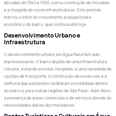
décadas de 1940 e 1950, com a construção de moradias
e a chegada de novas infraestruturas. Este período
marcou o início do crescimento populacional e
econômico do bairro, que continua até hoje.
Desenvolvimento Urbano e
Infraestrutura
O desenvolvimento urbano em Água Rasa tem sido
impressionante. O bairro dispõe de uma infraestrutura
robusta, incluindo escolas, hospitais, e uma variedade de
opções de transporte. A construção de novas vias e a
melhoria das existentes facilitaram a mobilidade dentro
do bairro e para outras regiões de São Paulo. Além disso,
a presença de áreas comerciais e de serviços atende às
necessidades diárias dos moradores.