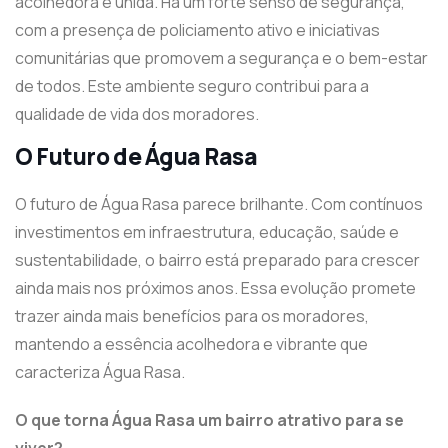
acolhedora e unida. Há um forte senso de segurança,
com a presença de policiamento ativo e iniciativas
comunitárias que promovem a segurança e o bem-estar
de todos. Este ambiente seguro contribui para a
qualidade de vida dos moradores.
O Futuro de Água Rasa
O futuro de Água Rasa parece brilhante. Com contínuos
investimentos em infraestrutura, educação, saúde e
sustentabilidade, o bairro está preparado para crescer
ainda mais nos próximos anos. Essa evolução promete
trazer ainda mais benefícios para os moradores,
mantendo a essência acolhedora e vibrante que
caracteriza Água Rasa.
O que torna Água Rasa um bairro atrativo para se
viver?