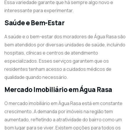
Essa variedade garante que há sempre algo novo e
interessante para experimentar.
Saúde e Bem-Estar
A saúde e o bem-estar dos moradores de Água Rasa são
bem atendidos por diversas unidades de saúde, incluindo
hospitais, clínicas e centros de atendimento
especializados. Esses serviços garantem que os
residentes tenham acesso a cuidados médicos de
qualidade quando necessário.
Mercado Imobiliário em Água Rasa
O mercado imobiliário em Água Rasa está em constante
crescimento. A demanda por imóveis na região tem
aumentado, refletindo a atratividade do bairro como um
bom lugar para se viver. Existem opções para todos os