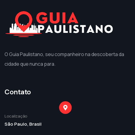
O Guia Paulistano, seu companheiro na descoberta da
cidade que nunca para.
Contato
Localização
São Paulo, Brasil