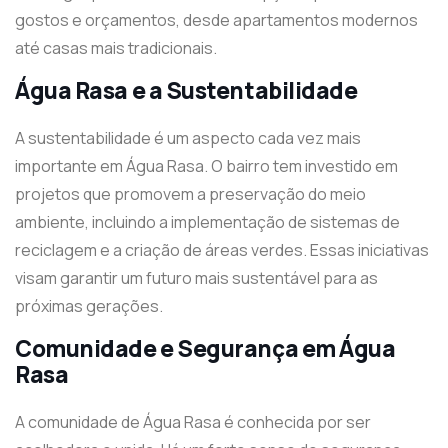
gostos e orçamentos, desde apartamentos modernos
até casas mais tradicionais.
Água Rasa e a Sustentabilidade
A sustentabilidade é um aspecto cada vez mais
importante em Água Rasa. O bairro tem investido em
projetos que promovem a preservação do meio
ambiente, incluindo a implementação de sistemas de
reciclagem e a criação de áreas verdes. Essas iniciativas
visam garantir um futuro mais sustentável para as
próximas gerações.
Comunidade e Segurança em Água
Rasa
A comunidade de Água Rasa é conhecida por ser