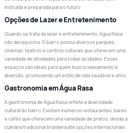
instruída e preparada para o futuro.
Opções de Lazer e Entretenimento
Quando se trata de lazer e entretenimento, Água Rasa
não decepciona. O bairro possui diversos parques,
cinemas, teatros e centros culturais que oferecem uma
variedade de atividades para todas as idades. Esses
espaços são ideais para quem busca relaxamento e
diversão, promovendo um estilo de vida saudável e ativo.
Gastronomia em Água Rasa
A gastronomia de Água Rasa reflete a diversidade
cultural do bairro. Existem inúmeros restaurantes, bares
e cafés que oferecem uma variedade de pratos, desde a
culinária tradicional brasileira até opções internacionais.