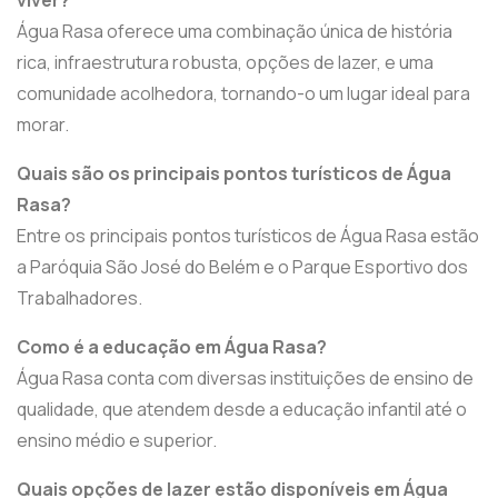
Água Rasa oferece uma combinação única de história
rica, infraestrutura robusta, opções de lazer, e uma
comunidade acolhedora, tornando-o um lugar ideal para
morar.
Quais são os principais pontos turísticos de Água
Rasa?
Entre os principais pontos turísticos de Água Rasa estão
a Paróquia São José do Belém e o Parque Esportivo dos
Trabalhadores.
Como é a educação em Água Rasa?
Água Rasa conta com diversas instituições de ensino de
qualidade, que atendem desde a educação infantil até o
ensino médio e superior.
Quais opções de lazer estão disponíveis em Água