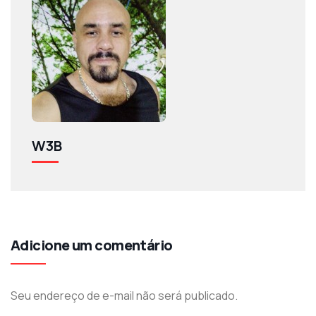
W3B
Adicione um comentário
Seu endereço de e-mail não será publicado.