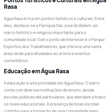
Pontos Turísticos e Culturais em Água
Rasa
Água Rasa é rica em pontos turísticos e culturais. Entre
eles, destaca-se a Paróquia São José do Belém, um
marco histórico e religioso importante para a
comunidade local. Outro ponto de interesse é o Parque
Esportivo dos Trabalhadores, que oferece uma vasta
área verde para atividades ao ar livre e eventos
comunitários.
Educação em Água Rasa
A educação é uma prioridade em Água Rasa. O bairro
conta com diversas instituições de ensino, desde
escolas públicas até particulares, que atendem a todos
os níveis educacionais. A presença de boas escolas
contribui para a formação de uma comunidade bem-