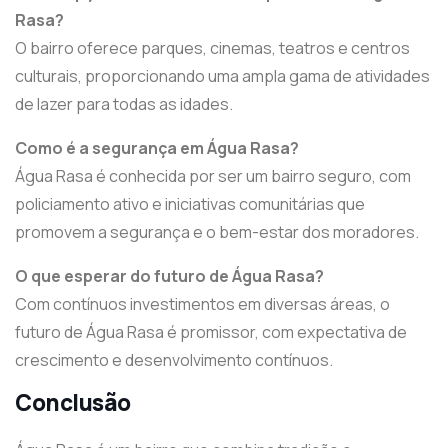
Rasa?
O bairro oferece parques, cinemas, teatros e centros
culturais, proporcionando uma ampla gama de atividades
de lazer para todas as idades.
Como é a segurança em Água Rasa?
Água Rasa é conhecida por ser um bairro seguro, com
policiamento ativo e iniciativas comunitárias que
promovem a segurança e o bem-estar dos moradores.
O que esperar do futuro de Água Rasa?
Com contínuos investimentos em diversas áreas, o
futuro de Água Rasa é promissor, com expectativa de
crescimento e desenvolvimento contínuos.
Conclusão