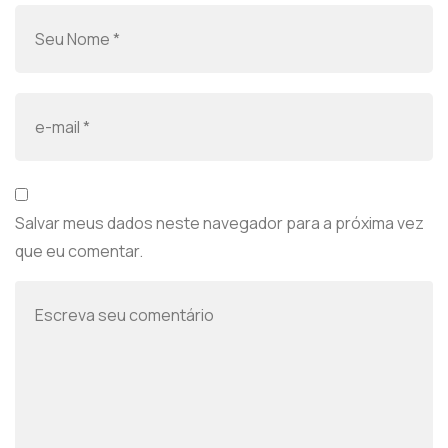
Salvar meus dados neste navegador para a próxima vez
que eu comentar.