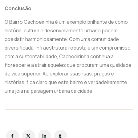
Conclusão
O Bairro Cachoeirinha é um exemplo brilhante de como
história, cultura e desenvolvimento urbano podem
coexistir harmoniosamente. Com uma comunidade
diversificada, infraestrutura robusta e um compromisso
com a sustentabilidade, Cachoeirinha continua a
florescer e a atrair aqueles que procuram uma qualidade
de vida superior. Ao explorar suas ruas, praças e
histórias, fica claro que este bairro é verdadeiramente
uma joia na paisagem urbana da cidade.