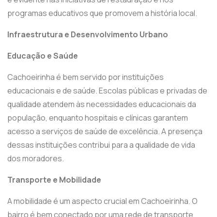
programas educativos que promovem a história local.
Infraestrutura e Desenvolvimento Urbano
Educação e Saúde
Cachoeirinha é bem servido por instituições
educacionais e de saúde. Escolas públicas e privadas de
qualidade atendem às necessidades educacionais da
população, enquanto hospitais e clínicas garantem
acesso a serviços de saúde de excelência. A presença
dessas instituições contribui para a qualidade de vida
dos moradores.
Transporte e Mobilidade
A mobilidade é um aspecto crucial em Cachoeirinha. O
bairro é bem conectado por uma rede de transporte