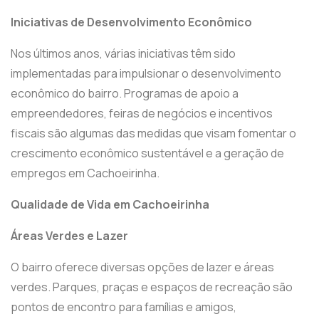
Iniciativas de Desenvolvimento Econômico
Nos últimos anos, várias iniciativas têm sido
implementadas para impulsionar o desenvolvimento
econômico do bairro. Programas de apoio a
empreendedores, feiras de negócios e incentivos
fiscais são algumas das medidas que visam fomentar o
crescimento econômico sustentável e a geração de
empregos em Cachoeirinha.
Qualidade de Vida em Cachoeirinha
Áreas Verdes e Lazer
O bairro oferece diversas opções de lazer e áreas
verdes. Parques, praças e espaços de recreação são
pontos de encontro para famílias e amigos,