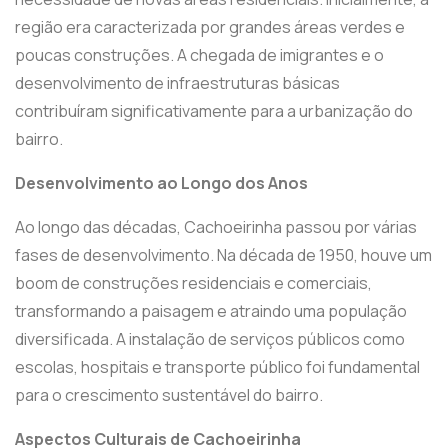
região era caracterizada por grandes áreas verdes e
poucas construções. A chegada de imigrantes e o
desenvolvimento de infraestruturas básicas
contribuíram significativamente para a urbanização do
bairro.
Desenvolvimento ao Longo dos Anos
Ao longo das décadas, Cachoeirinha passou por várias
fases de desenvolvimento. Na década de 1950, houve um
boom de construções residenciais e comerciais,
transformando a paisagem e atraindo uma população
diversificada. A instalação de serviços públicos como
escolas, hospitais e transporte público foi fundamental
para o crescimento sustentável do bairro.
Aspectos Culturais de Cachoeirinha