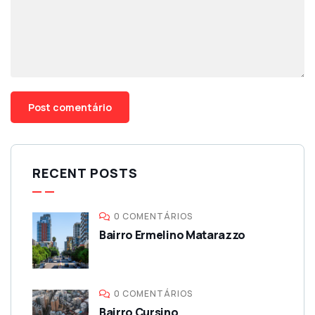
RECENT POSTS
0 COMENTÁRIOS
Bairro Ermelino Matarazzo
0 COMENTÁRIOS
Bairro Cursino