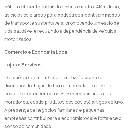
público eficiente, incluindo ônibus e metrô. Além disso,
as ciclovias e áreas para pedestres incentivam modos
de transporte sustentáveis, promovendo um estilo de
vida saudável e reduzindo a dependência de veículos
motorizados.
Comércio e Economia Local
Lojas e Serviços
O comércio local em Cachoeirinha é vibrante e
diversificado. Lojas de bairro, mercados e centros
comerciais atendem a todas as necessidades dos
moradores, desde produtos básicos até artigos de luxo.
A presença de negócios familiares e pequenas
empresas contribui para a economia local e fortalece o
senso de comunidade.