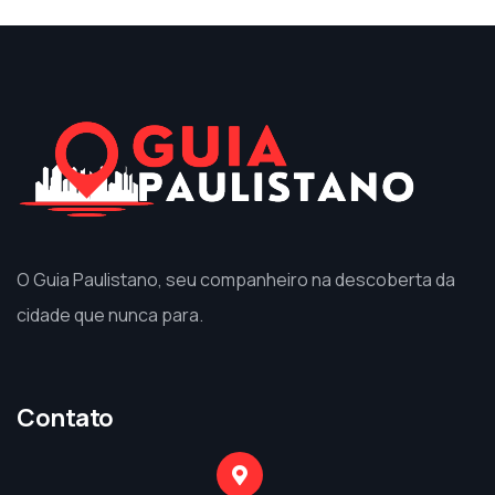
O Guia Paulistano, seu companheiro na descoberta da
cidade que nunca para.
Contato