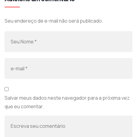
Seu endereço de e-mail não será publicado.
Salvar meus dados neste navegador para a próxima vez
que eu comentar.