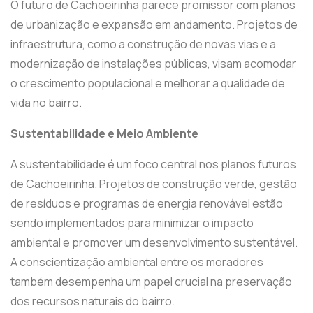
O futuro de Cachoeirinha parece promissor com planos
de urbanização e expansão em andamento. Projetos de
infraestrutura, como a construção de novas vias e a
modernização de instalações públicas, visam acomodar
o crescimento populacional e melhorar a qualidade de
vida no bairro.
Sustentabilidade e Meio Ambiente
A sustentabilidade é um foco central nos planos futuros
de Cachoeirinha. Projetos de construção verde, gestão
de resíduos e programas de energia renovável estão
sendo implementados para minimizar o impacto
ambiental e promover um desenvolvimento sustentável.
A conscientização ambiental entre os moradores
também desempenha um papel crucial na preservação
dos recursos naturais do bairro.