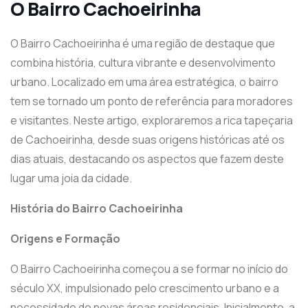
O Bairro Cachoeirinha
O Bairro Cachoeirinha é uma região de destaque que
combina história, cultura vibrante e desenvolvimento
urbano. Localizado em uma área estratégica, o bairro
tem se tornado um ponto de referência para moradores
e visitantes. Neste artigo, exploraremos a rica tapeçaria
de Cachoeirinha, desde suas origens históricas até os
dias atuais, destacando os aspectos que fazem deste
lugar uma joia da cidade.
História do Bairro Cachoeirinha
Origens e Formação
O Bairro Cachoeirinha começou a se formar no início do
século XX, impulsionado pelo crescimento urbano e a
necessidade de novas áreas residenciais. Inicialmente, a