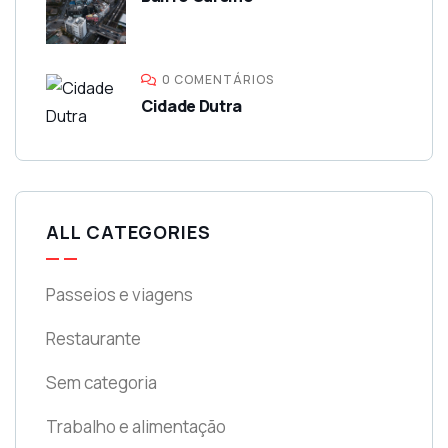
0 COMENTÁRIOS
Cidade Dutra‎
ALL CATEGORIES
Passeios e viagens
Restaurante
Sem categoria
Trabalho e alimentação