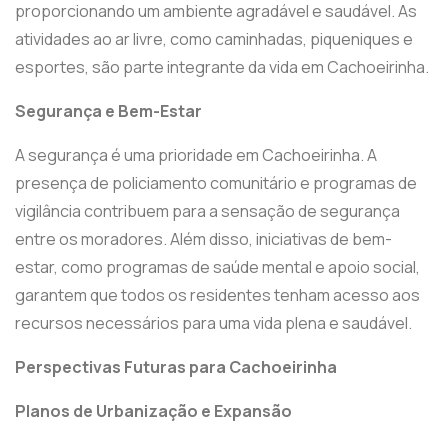
proporcionando um ambiente agradável e saudável. As
atividades ao ar livre, como caminhadas, piqueniques e
esportes, são parte integrante da vida em Cachoeirinha.
Segurança e Bem-Estar
A segurança é uma prioridade em Cachoeirinha. A
presença de policiamento comunitário e programas de
vigilância contribuem para a sensação de segurança
entre os moradores. Além disso, iniciativas de bem-
estar, como programas de saúde mental e apoio social,
garantem que todos os residentes tenham acesso aos
recursos necessários para uma vida plena e saudável.
Perspectivas Futuras para Cachoeirinha
Planos de Urbanização e Expansão