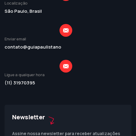
Localização
São Paulo, Brasil
Enviar email
contato@guiapaulistano
Ligue a qualquer hora
(11) 31970395
Newsletter
Assine nossa newsletter para receber atualizações