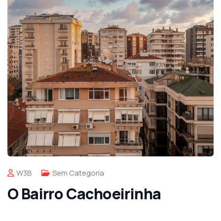
W3B
Sem Categoria
O Bairro Cachoeirinha