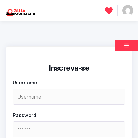
Inscreva-se
Username
Password