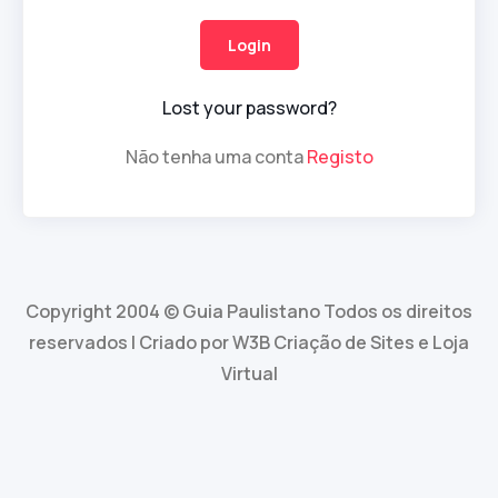
Lost your password?
Não tenha uma conta
Registo
Copyright 2004 © Guia Paulistano Todos os direitos
reservados | Criado por W3B Criação de Sites e Loja
Virtual