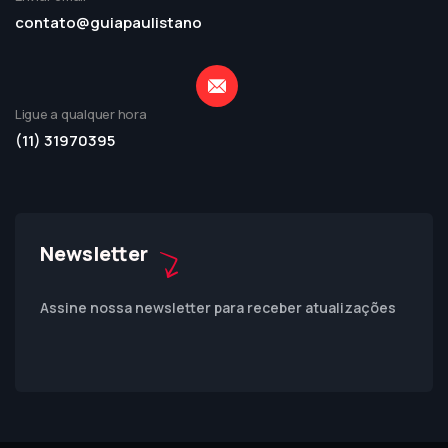
contato@guiapaulistano
Ligue a qualquer hora
(11) 31970395
Newsletter
Assine nossa newsletter para receber atualizações