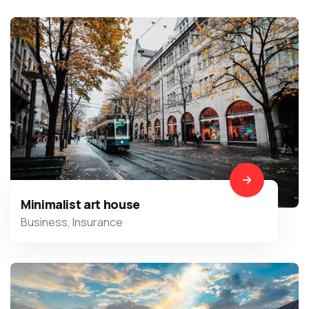
Minimalist art house
Business
,
Insurance