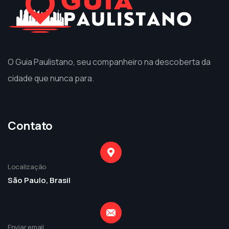
O Guia Paulistano, seu companheiro na descoberta da
cidade que nunca para.
Contato
Localização
São Paulo, Brasil
Enviar email