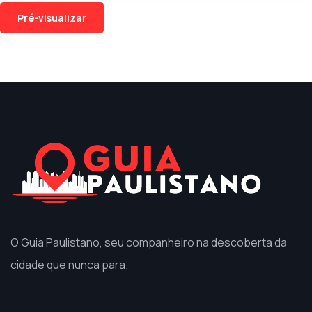
O Guia Paulistano, seu companheiro na descoberta da
cidade que nunca para.