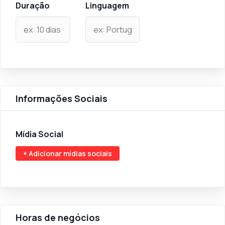
Duração
Linguagem
Informações Sociais
Mídia Social
+ Adicionar mídias sociais
Horas de negócios