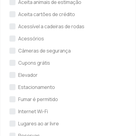
Aceita animais de estimação
Aceita cartões de crédito
Acessível a cadeiras de rodas
Acessórios
Câmeras de segurança
Cupons grátis
Elevador
Estacionamento
Fumar é permitido
Internet Wi-Fi
Lugares ao ar livre
Reservas