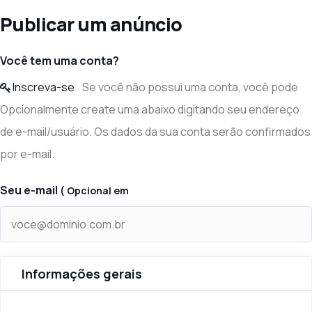
Publicar um anúncio
Você tem uma conta?
Inscreva-se
Se você não possui uma conta, você pode
Opcionalmente create uma abaixo digitando seu endereço
de e-mail/usuário. Os dados da sua conta serão confirmados
por e-mail.
Seu e-mail
( Opcional em
Informações gerais