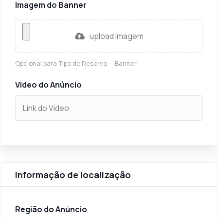
Imagem do Banner
upload Imagem
Opcional para Tipo de Reserva = Banner
Video do Anúncio
Informação de localização
Região do Anúncio