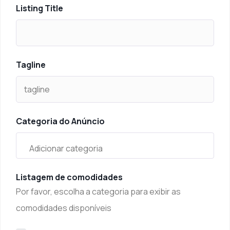
Listing Title
Tagline
Categoria do Anúncio
Listagem de comodidades
Por favor, escolha a categoria para exibir as
comodidades disponíveis