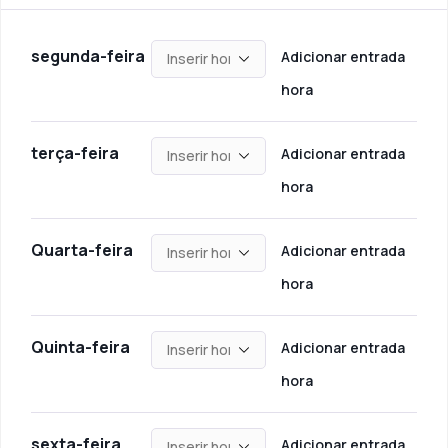
segunda-feira
Adicionar entrada
hora
terça-feira
Adicionar entrada
hora
Quarta-feira
Adicionar entrada
hora
Quinta-feira
Adicionar entrada
hora
sexta-feira
Adicionar entrada