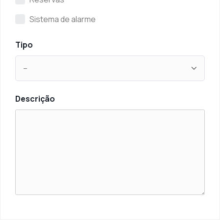
Sistema de alarme
Tipo
Descrição