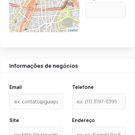
Leaflet
Informações de negócios
Email
Telefone
Site
Endereço