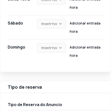
hora
Sábado
Adicionar entrada
hora
Domingo
Adicionar entrada
hora
Tipo de reserva
Tipo de Reserva do Anuncio