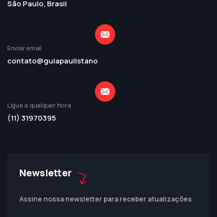
São Paulo, Brasil
Enviar email
contato@guiapaulistano
Ligue a qualquer hora
(11) 31970395
Newsletter
Assine nossa newsletter para receber atualizações