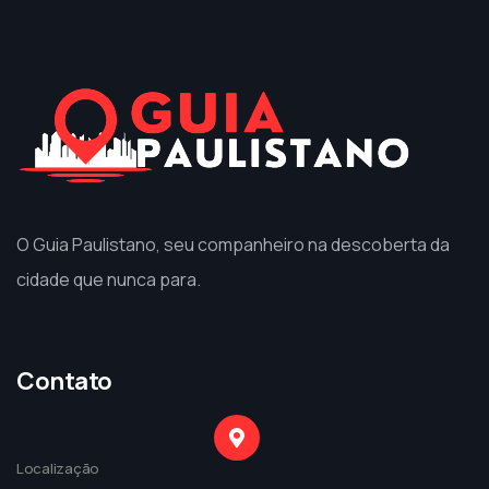
O Guia Paulistano, seu companheiro na descoberta da
cidade que nunca para.
Contato
Localização